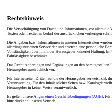
Rechtshinweis
Die Vervielfältigung von Daten und Informationen, vor allem die
Texten oder Textteilen bedarf der ausdrücklichen vorherigen schr
Die Angaben bzw. Informationen in unseren Internetseiten wurden so
allerdings nur einen Service dar und ersetzen eine persönliche Bera
Vollständigkeit übernimmt der Herausgeber keinerlei Haftung. Im 
Fahrlässigkeit beschränkt.
Das Recht Änderungen und Ergänzungen an den bereitgestellten I
Herausgeber ausdrücklich vor.
Für Internetseiten Dritter, auf die der Herausgeber verweist z.B. d
Verantwortung. Für den Inhalt solcher Seiten bzw. Katalogdarstellun
Herausgeber in keiner Weise verantwortlich.
Es gelten unsere
Allgemeinen Geschäftsbedingungen (AGB)
. Für
bitte direkt an unseren Vertrieb.