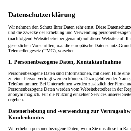
Datenschutzerklärung
Wir nehmen den Schutz Ihrer Daten sehr ernst. Diese Datenschutz
und die Zwecke der Erhebung und Verwendung personenbezogen
(nachfolgend Websitebetreiber genannt) auf dieser Website auf. I
gesetzlichen Vorschriften, u.a. die europäische Datenschutz-G
Telemediengesetz (TMG), vorsehen.
1. Personenbezogene Daten, Kontaktaufnahme
Personenbezogene Daten sind Informationen, mit deren Hilfe eine 
zu einer Person verfolgt werden können. Dazu gehören der Name, 
Telefonnummer. Bei Unternehmen werden zusätzlich der Firmenn
Personenbezogene Daten werden vom Websitebetreiber in der Regel
anonym möglich. Für die Nutzung einzelner Services unserer Sei
ergeben.
Datenerhebung und -verwendung zur Vertragsabwi
Kundenkontos
Wir erheben personenbezogene Daten, wenn Sie uns diese im Rahm