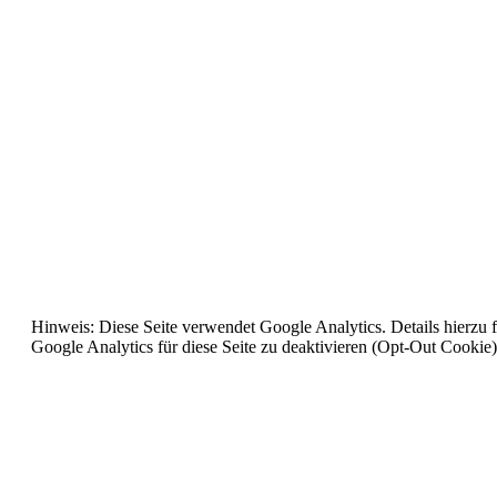
Hinweis: Diese Seite verwendet Google Analytics. Details hierzu 
Google Analytics für diese Seite zu deaktivieren (Opt-Out Cookie