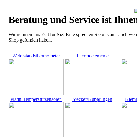
Beratung und Service ist Ihne
Wir nehmen uns Zeit für Sie! Bitte sprechen Sie uns an - auch we
Shop gefunden haben.
Widerstandsthermometer
Thermoelemente
Platin-Temperatursensoren
Stecker/Kupplungen
Klemm