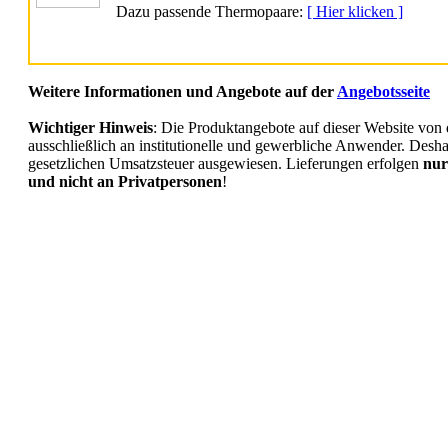
Dazu passende Thermopaare:
[ Hier klicken ]
Weitere Informationen und Angebote auf der
Angebotsseite
Wichtiger Hinweis
: Die Produktangebote auf dieser Website vo
ausschließlich an institutionelle und gewerbliche Anwender. Deshalb
gesetzlichen Umsatzsteuer ausgewiesen. Lieferungen erfolgen
nur
und nicht an Privatpersonen
!